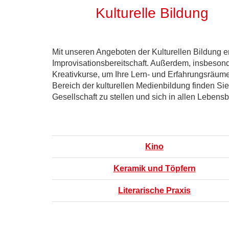
Kulturelle Bildung
Mit unseren Angeboten der Kulturellen Bildung er
Improvisationsbereitschaft. Außerdem, insbesond
Kreativkurse, um Ihre Lern- und Erfahrungsräume 
Bereich der kulturellen Medienbildung finden Sie
Gesellschaft zu stellen und sich in allen Lebensb
Kino
Keramik und Töpfern
Literarische Praxis
Seite