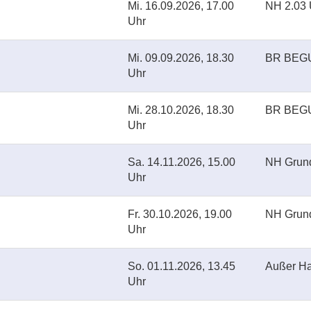
Mi.
16.09.2026, 17.00
NH 2.03
Uhr
Mi.
09.09.2026, 18.30
BR BEGU
Uhr
Mi.
28.10.2026, 18.30
BR BEGU
Uhr
Sa.
14.11.2026, 15.00
NH Grund
Uhr
Fr.
30.10.2026, 19.00
NH Grund
Uhr
So.
01.11.2026, 13.45
Außer H
Uhr