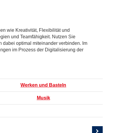
wie Kreativität, Flexibilität und
egien und Teamfähigkeit. Nutzen Sie
h dabei optimal miteinander verbinden. Im
ungen im Prozess der Digitalisierung der
Werken und Basteln
Musik