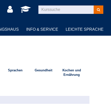
Kurse
suchen
UNGSHAUS
INFO & SERVICE
LEICHTE SPRACHE
Sprachen
Gesundheit
Kochen und
Ernährung