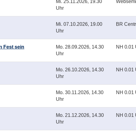
Mi.
25.11.2026, 19.30
Websemi
Uhr
Mi.
07.10.2026, 19.00
BR Centr
Uhr
n Fest sein
Mo.
28.09.2026, 14.30
NH 0.01
Uhr
Mo.
26.10.2026, 14.30
NH 0.01
Uhr
Mo.
30.11.2026, 14.30
NH 0.01
Uhr
Mo.
21.12.2026, 14.30
NH 0.01
Uhr