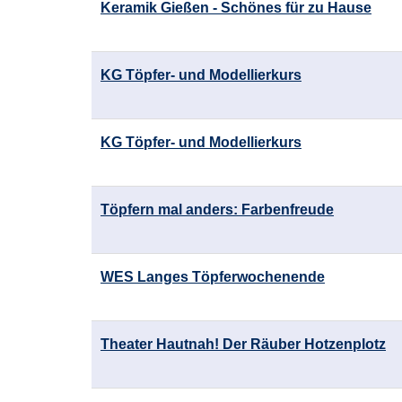
Keramik Gießen - Schönes für zu Hause
KG Töpfer- und Modellierkurs
KG Töpfer- und Modellierkurs
Töpfern mal anders: Farbenfreude
WES Langes Töpferwochenende
Theater Hautnah! Der Räuber Hotzenplotz