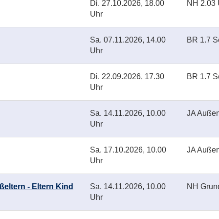
Di.
27.10.2026, 18.00
NH 2.03
Uhr
Sa.
07.11.2026, 14.00
BR 1.7 S
Uhr
Di.
22.09.2026, 17.30
BR 1.7 S
Uhr
Sa.
14.11.2026, 10.00
JA Auße
Uhr
Sa.
17.10.2026, 10.00
JA Auße
Uhr
eltern - Eltern Kind
Sa.
14.11.2026, 10.00
NH Grund
Uhr