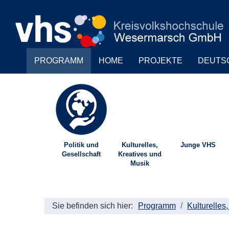
PROGRAMM
HOME
PROJEKTE
DEUTS
Politik und
Kulturelles,
Junge VHS
Gesellschaft
Kreatives und
Musik
Sie befinden sich hier:
Programm
Kulturelles