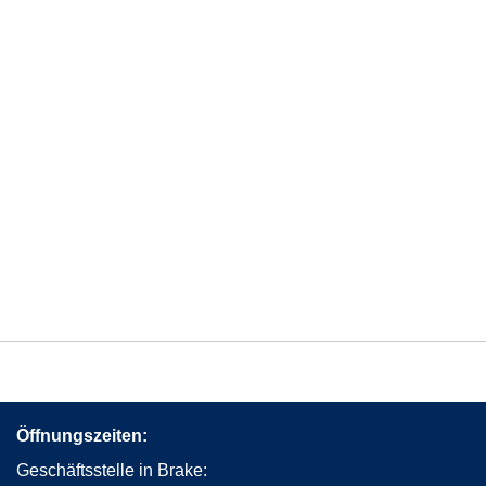
Öffnungszeiten:
Geschäftsstelle in Brake: