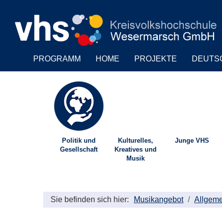
PROGRAMM
HOME
PROJEKTE
DEUTS
Politik und
Kulturelles,
Junge VHS
Gesellschaft
Kreatives und
Musik
Sie befinden sich hier:
Musikangebot
Allgeme