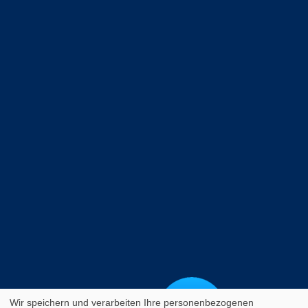
Wir speichern und verarbeiten Ihre personenbezogenen