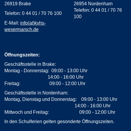
26919 Brake
26954 Nordenham
Telefon: 0 44 01 / 70 76
Telefon: 0 44 01 / 70 76 100
100
E-Mail:
info(at)kvhs-
wesermarsch.de
Öffnungszeiten:
Geschäftsstelle in Brake:
Montag - Donnerstag: 09:00 - 13:00 Uhr
14:00 - 16:00 Uhr
Freitag: 09:00 - 12:00 Uhr
Geschäftsstelle in Nordenham:
Montag, Dienstag und Donnerstag: 09:00 - 13:00 Uhr
14:00 - 16:00 Uhr
Mittwoch und Freitag: 09:00 - 12:00 Uhr
In den Schulferien gelten gesonderte Öffnungszeiten.