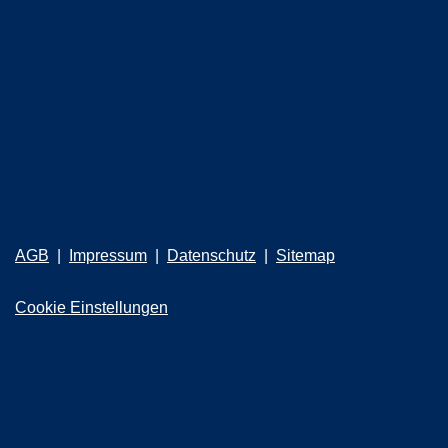
AGB
Impressum
Datenschutz
Sitemap
Cookie Einstellungen