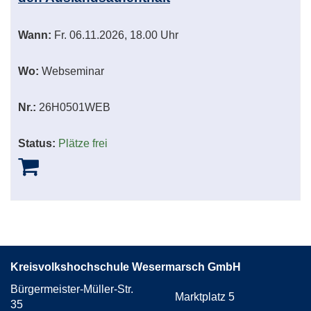
Wann:
Fr.
06.11.2026, 18.00 Uhr
Wo:
Webseminar
Nr.:
26H0501WEB
Status:
Plätze frei
Kreisvolkshochschule Wesermarsch GmbH
Bürgermeister-Müller-Str.
Marktplatz 5
35