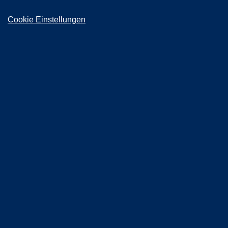
Cookie Einstellungen