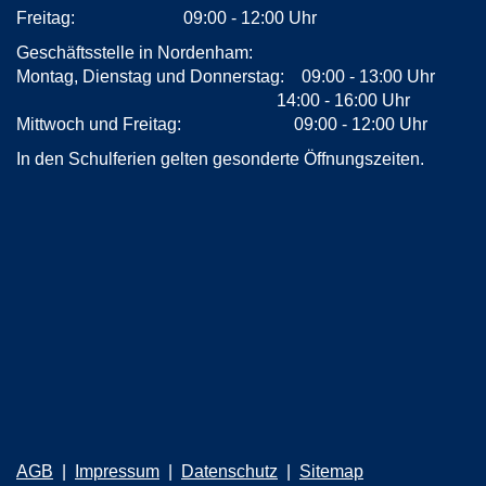
Freitag: 09:00 - 12:00 Uhr
Geschäftsstelle in Nordenham:
Montag, Dienstag und Donnerstag: 09:00 - 13:00 Uhr
14:00 - 16:00 Uhr
Mittwoch und Freitag: 09:00 - 12:00 Uhr
In den Schulferien gelten gesonderte Öffnungszeiten.
AGB
Impressum
Datenschutz
Sitemap