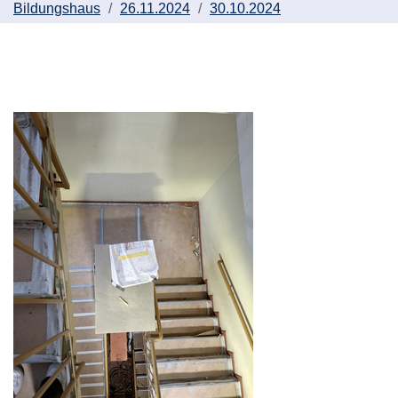
Bildungshaus
26.11.2024
30.10.2024