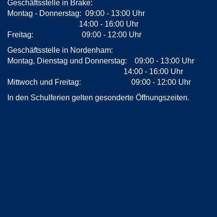
Geschäftsstelle in Brake:
Montag - Donnerstag: 09:00 - 13:00 Uhr
14:00 - 16:00 Uhr
Freitag: 09:00 - 12:00 Uhr
Geschäftsstelle in Nordenham:
Montag, Dienstag und Donnerstag: 09:00 - 13:00 Uhr
14:00 - 16:00 Uhr
Mittwoch und Freitag: 09:00 - 12:00 Uhr
In den Schulferien gelten gesonderte Öffnungszeiten.