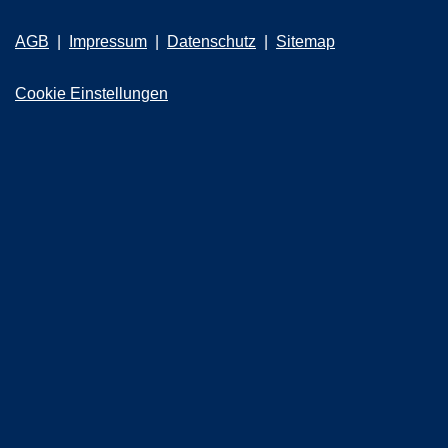
AGB
Impressum
Datenschutz
Sitemap
Cookie Einstellungen