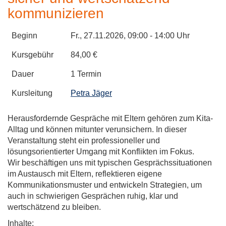
kommunizieren
Beginn
Fr.
, 27.11.2026, 09:00 - 14:00 Uhr
Kursgebühr
84,00 €
Dauer
1 Termin
Kursleitung
Petra Jäger
Herausfordernde Gespräche mit Eltern gehören zum Kita-
Alltag und können mitunter verunsichern. In dieser
Veranstaltung steht ein professioneller und
lösungsorientierter Umgang mit Konflikten im Fokus.
Wir beschäftigen uns mit typischen Gesprächssituationen
im Austausch mit Eltern, reflektieren eigene
Kommunikationsmuster und entwickeln Strategien, um
auch in schwierigen Gesprächen ruhig, klar und
wertschätzend zu bleiben.
Inhalte: