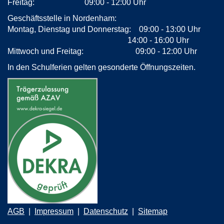
Freitag: 09:00 - 12:00 Uhr
Geschäftsstelle in Nordenham:
Montag, Dienstag und Donnerstag: 09:00 - 13:00 Uhr
14:00 - 16:00 Uhr
Mittwoch und Freitag: 09:00 - 12:00 Uhr
In den Schulferien gelten gesonderte Öffnungszeiten.
AGB
Impressum
Datenschutz
Sitemap