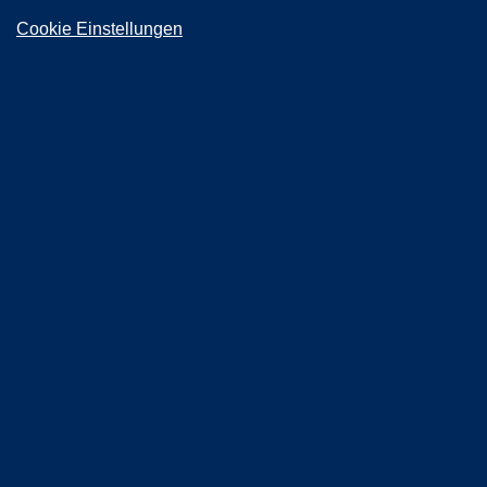
Cookie Einstellungen