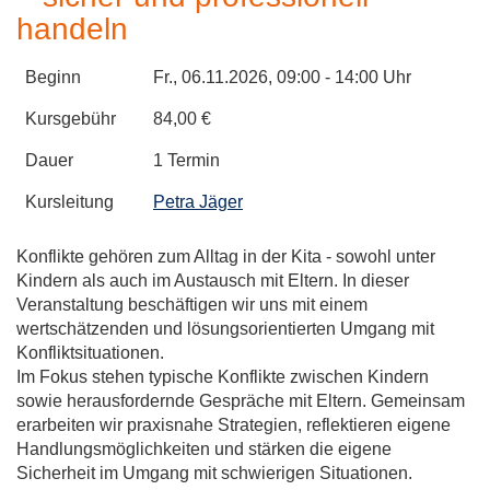
handeln
Beginn
Fr.
, 06.11.2026, 09:00 - 14:00 Uhr
Kursgebühr
84,00 €
Dauer
1 Termin
Kursleitung
Petra Jäger
Konflikte gehören zum Alltag in der Kita - sowohl unter
Kindern als auch im Austausch mit Eltern. In dieser
Veranstaltung beschäftigen wir uns mit einem
wertschätzenden und lösungsorientierten Umgang mit
Konfliktsituationen.
Im Fokus stehen typische Konflikte zwischen Kindern
sowie herausfordernde Gespräche mit Eltern. Gemeinsam
erarbeiten wir praxisnahe Strategien, reflektieren eigene
Handlungsmöglichkeiten und stärken die eigene
Sicherheit im Umgang mit schwierigen Situationen.