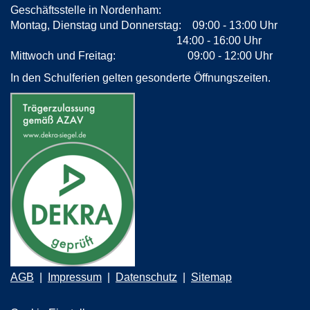
Geschäftsstelle in Nordenham:
Montag, Dienstag und Donnerstag: 09:00 - 13:00 Uhr
14:00 - 16:00 Uhr
Mittwoch und Freitag: 09:00 - 12:00 Uhr
In den Schulferien gelten gesonderte Öffnungszeiten.
AGB
Impressum
Datenschutz
Sitemap