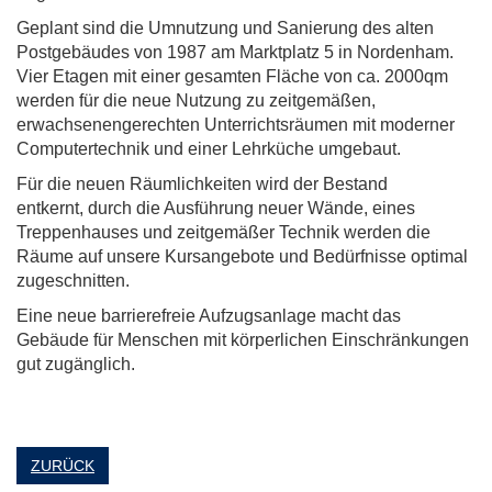
Geplant sind die Umnutzung und Sanierung des alten
Postgebäudes von 1987 am Marktplatz 5 in Nordenham.
Vier Etagen mit einer gesamten Fläche von ca. 2000qm
werden für die neue Nutzung zu zeitgemäßen,
erwachsenengerechten Unterrichtsräumen mit moderner
Computertechnik und einer Lehrküche umgebaut.
Für die neuen Räumlichkeiten wird der Bestand
entkernt, durch die Ausführung neuer Wände, eines
Treppenhauses und zeitgemäßer Technik werden die
Räume auf unsere Kursangebote und Bedürfnisse optimal
zugeschnitten.
Eine neue barrierefreie Aufzugsanlage macht das
Gebäude für Menschen mit körperlichen Einschränkungen
gut zugänglich.
ZURÜCK