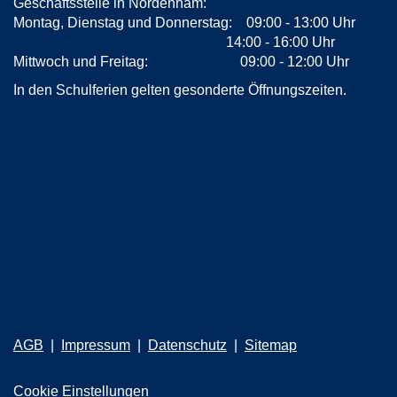
Geschäftsstelle in Nordenham:
Montag, Dienstag und Donnerstag: 09:00 - 13:00 Uhr
14:00 - 16:00 Uhr
Mittwoch und Freitag: 09:00 - 12:00 Uhr
In den Schulferien gelten gesonderte Öffnungszeiten.
AGB
Impressum
Datenschutz
Sitemap
Cookie Einstellungen