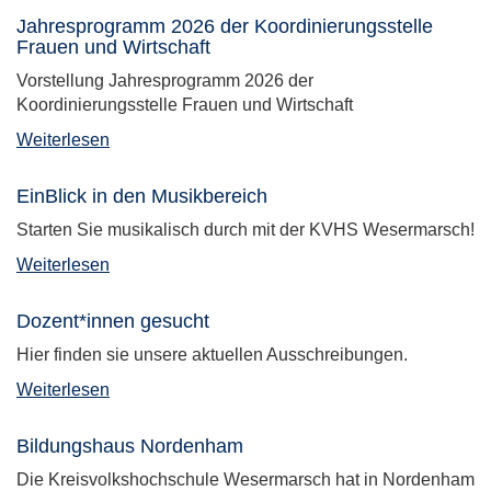
Jahresprogramm 2026 der Koordinierungsstelle
Frauen und Wirtschaft
Vorstellung Jahresprogramm 2026 der
Koordinierungsstelle Frauen und Wirtschaft
Weiterlesen
EinBlick in den Musikbereich
Starten Sie musikalisch durch mit der KVHS Wesermarsch!
Weiterlesen
Dozent*innen gesucht
Hier finden sie unsere aktuellen Ausschreibungen.
Weiterlesen
Bildungshaus Nordenham
Die Kreisvolkshochschule Wesermarsch hat in Nordenham