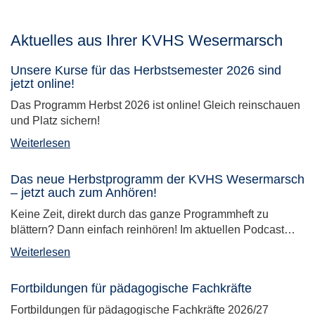
Aktuelles aus Ihrer KVHS Wesermarsch
Unsere Kurse für das Herbstsemester 2026 sind
jetzt online!
Das Programm Herbst 2026 ist online! Gleich reinschauen
und Platz sichern!
Weiterlesen
Das neue Herbstprogramm der KVHS Wesermarsch
– jetzt auch zum Anhören!
Keine Zeit, direkt durch das ganze Programmheft zu
blättern? Dann einfach reinhören! Im aktuellen Podcast…
Weiterlesen
Fortbildungen für pädagogische Fachkräfte
Fortbildungen für pädagogische Fachkräfte 2026/27