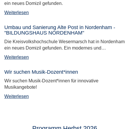
ein neues Domizil gefunden.
Weiterlesen
Umbau und Sanierung Alte Post in Nordenham -
"BILDUNGSHAUS NORDENHAM"
Die Kreisvolkshochschule Wesermarsch hat in Nordenham
ein neues Domizil gefunden. Ein modernes und…
Weiterlesen
Wir suchen Musik-Dozent*innen
Wir suchen Musik-Dozent*innen für innovative
Musikangebote!
Weiterlesen
Programm Herbst 2026