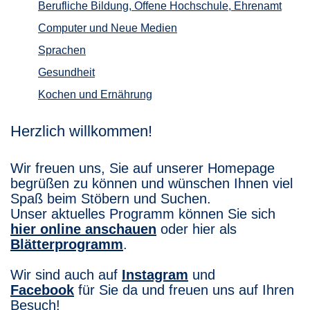
Berufliche Bildung, Offene Hochschule, Ehrenamt
Computer und Neue Medien
Sprachen
Gesundheit
Kochen und Ernährung
Herzlich willkommen!
Wir freuen uns, Sie auf unserer Homepage
begrüßen zu können und wünschen Ihnen viel
Spaß beim Stöbern und Suchen.
Unser aktuelles Programm können Sie sich
hier online anschauen
oder hier als
Blätterprogramm
.
Wir sind auch auf
Instagram
und
Facebook
für Sie da und freuen uns auf Ihren
Besuch!