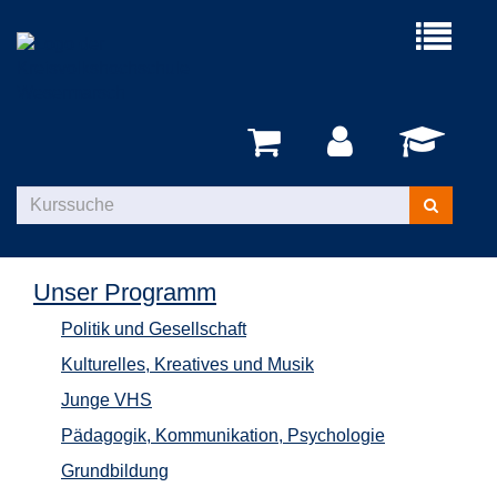
Menü
aufklappe
Kurse
suchen
Unser Programm
Politik und Gesellschaft
Kulturelles, Kreatives und Musik
Junge VHS
Pädagogik, Kommunikation, Psychologie
Grundbildung