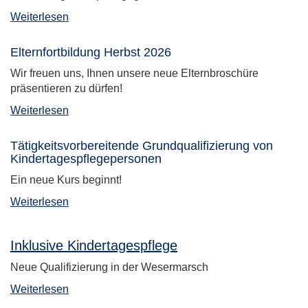
Weiterlesen
Elternfortbildung Herbst 2026
Wir freuen uns, Ihnen unsere neue Elternbroschüre
präsentieren zu dürfen!
Weiterlesen
Tätigkeitsvorbereitende Grundqualifizierung von
Kindertagespflegepersonen
Ein neue Kurs beginnt!
Weiterlesen
Inklusive Kindertagespflege
Neue Qualifizierung in der Wesermarsch
Weiterlesen