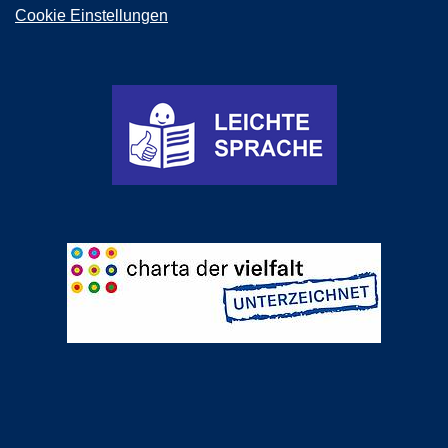
Cookie Einstellungen