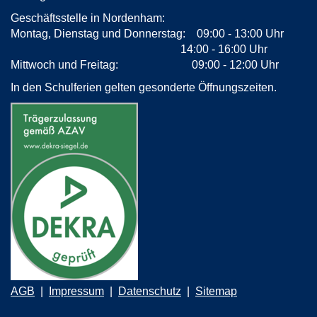
Geschäftsstelle in Nordenham:
Montag, Dienstag und Donnerstag: 09:00 - 13:00 Uhr
14:00 - 16:00 Uhr
Mittwoch und Freitag: 09:00 - 12:00 Uhr
In den Schulferien gelten gesonderte Öffnungszeiten.
AGB
Impressum
Datenschutz
Sitemap