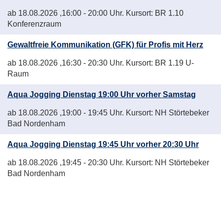
ab 18.08.2026
,16:00 - 20:00 Uhr. Kursort: BR 1.10
Konferenzraum
Gewaltfreie Kommunikation (GFK) für Profis mit Herz
ab 18.08.2026
,16:30 - 20:30 Uhr. Kursort: BR 1.19 U-
Raum
Aqua Jogging Dienstag 19:00 Uhr vorher Samstag
ab 18.08.2026
,19:00 - 19:45 Uhr. Kursort: NH Störtebeker
Bad Nordenham
Aqua Jogging Dienstag 19:45 Uhr vorher 20:30 Uhr
ab 18.08.2026
,19:45 - 20:30 Uhr. Kursort: NH Störtebeker
Bad Nordenham