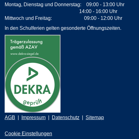
Montag, Dienstag und Donnerstag: 09:00 - 13:00 Uhr
14:00 - 16:00 Uhr
Mittwoch und Freitag: 09:00 - 12:00 Uhr
In den Schulferien gelten gesonderte Öffnungszeiten.
AGB
Impressum
Datenschutz
Sitemap
Cookie Einstellungen