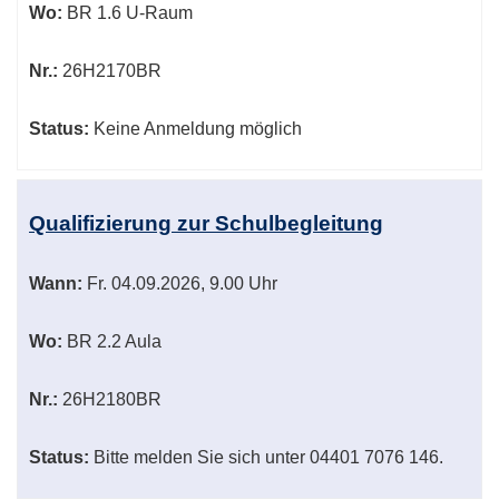
Wo:
BR 1.6 U-Raum
Nr.:
26H2170BR
Status:
Keine Anmeldung möglich
Qualifizierung zur Schulbegleitung
Wann:
Fr.
04.09.2026, 9.00 Uhr
Wo:
BR 2.2 Aula
Nr.:
26H2180BR
Status:
Bitte melden Sie sich unter 04401 7076 146.