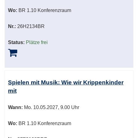
Wo:
BR 1.10 Konferenzraum
Nr.:
26H2134BR
Status:
Plätze frei
Spielen mit Musik: Wie wir Krippenkinder
mit
Wann:
Mo.
10.05.2027, 9.00 Uhr
Wo:
BR 1.10 Konferenzraum