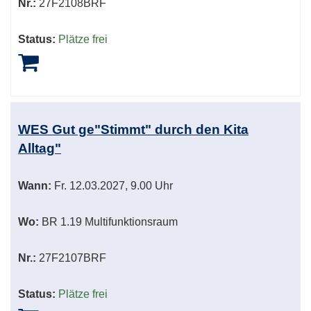
Nr.:
27F2108BRF
Status:
Plätze frei
WES Gut ge"Stimmt" durch den Kita
Alltag"
Wann:
Fr.
12.03.2027, 9.00 Uhr
Wo:
BR 1.19 Multifunktionsraum
Nr.:
27F2107BRF
Status:
Plätze frei