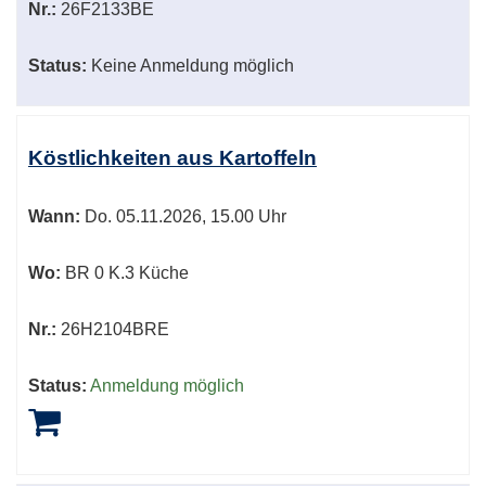
Nr.:
26F2133BE
Status:
Keine Anmeldung möglich
Köstlichkeiten aus Kartoffeln
Wann:
Do.
05.11.2026, 15.00 Uhr
Wo:
BR 0 K.3 Küche
Nr.:
26H2104BRE
Status:
Anmeldung möglich