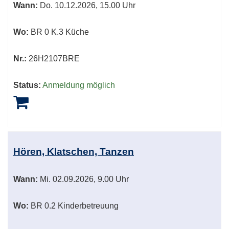
Wann:
Do.
10.12.2026, 15.00 Uhr
Wo:
BR 0 K.3 Küche
Nr.:
26H2107BRE
Status:
Anmeldung möglich
Hören, Klatschen, Tanzen
Wann:
Mi.
02.09.2026, 9.00 Uhr
Wo:
BR 0.2 Kinderbetreuung