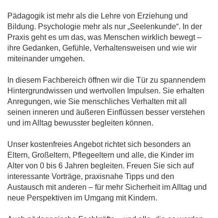
Pädagogik ist mehr als die Lehre von Erziehung und
Bildung. Psychologie mehr als nur „Seelenkunde“. In der
Praxis geht es um das, was Menschen wirklich bewegt –
ihre Gedanken, Gefühle, Verhaltensweisen und wie wir
miteinander umgehen.
In diesem Fachbereich öffnen wir die Tür zu spannendem
Hintergrundwissen und wertvollen Impulsen. Sie erhalten
Anregungen, wie Sie menschliches Verhalten mit all
seinen inneren und äußeren Einflüssen besser verstehen
und im Alltag bewusster begleiten können.
Unser kostenfreies Angebot richtet sich besonders an
Eltern, Großeltern, Pflegeeltern und alle, die Kinder im
Alter von 0 bis 6 Jahren begleiten. Freuen Sie sich auf
interessante Vorträge, praxisnahe Tipps und den
Austausch mit anderen – für mehr Sicherheit im Alltag und
neue Perspektiven im Umgang mit Kindern.