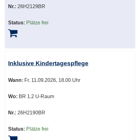
Nr.:
26H2129BR
Status:
Plätze frei
Inklusive Kindertagespflege
Wann:
Fr.
11.09.2026, 18.00 Uhr
Wo:
BR 1.2 U-Raum
Nr.:
26H2190BR
Status:
Plätze frei