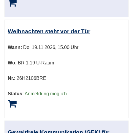
Weihnachten steht vor der Tür
Wann:
Do.
19.11.2026, 15.00 Uhr
Wo:
BR 1.19 U-Raum
Nr.:
26H2106BRE
Status:
Anmeldung möglich
Gewaltfreie Kommunikation (GFK) für