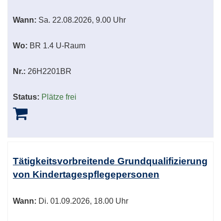
Wann:
Sa.
22.08.2026, 9.00 Uhr
Wo:
BR 1.4 U-Raum
Nr.:
26H2201BR
Status:
Plätze frei
Tätigkeitsvorbreitende Grundqualifizierung
von Kindertagespflegepersonen
Wann:
Di.
01.09.2026, 18.00 Uhr