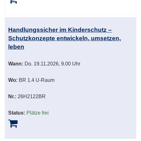
Handlungssicher im Kinderschutz –
Schutzkonzepte entwickeln, umsetzen,
leben
Wann:
Do.
19.11.2026, 9.00 Uhr
Wo:
BR 1.4 U-Raum
Nr.:
26H2122BR
Status:
Plätze frei