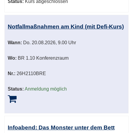
Status:
Kurs abgeschlossen
Notfallmaßnahmen am Kind (mit Defi-Kurs)
Wann:
Do.
20.08.2026, 9.00 Uhr
Wo:
BR 1.10 Konferenzraum
Nr.:
26H2110BRE
Status:
Anmeldung möglich
Infoabend: Das Monster unter dem Bett