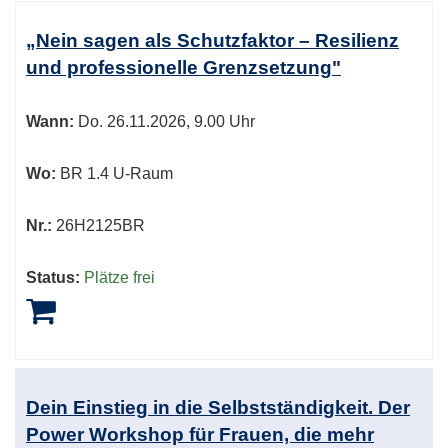
„Nein sagen als Schutzfaktor – Resilienz
und professionelle Grenzsetzung"
Wann:
Do.
26.11.2026, 9.00 Uhr
Wo:
BR 1.4 U-Raum
Nr.:
26H2125BR
Status:
Plätze frei
Dein Einstieg in die Selbstständigkeit. Der
Power Workshop für Frauen, die mehr