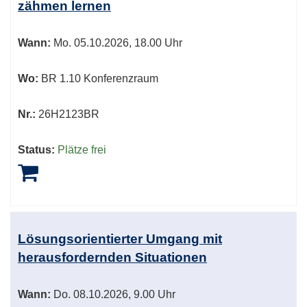
zähmen lernen
Wann:
Mo.
05.10.2026, 18.00 Uhr
Wo:
BR 1.10 Konferenzraum
Nr.:
26H2123BR
Status:
Plätze frei
Lösungsorientierter Umgang mit
herausfordernden Situationen
Wann:
Do.
08.10.2026, 9.00 Uhr