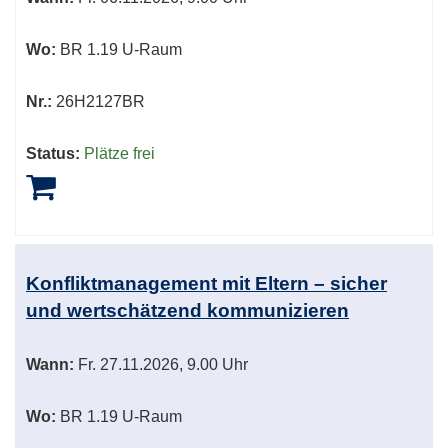
Wo:
BR 1.19 U-Raum
Nr.:
26H2127BR
Status:
Plätze frei
Konfliktmanagement mit Eltern – sicher
und wertschätzend kommunizieren
Wann:
Fr.
27.11.2026, 9.00 Uhr
Wo:
BR 1.19 U-Raum