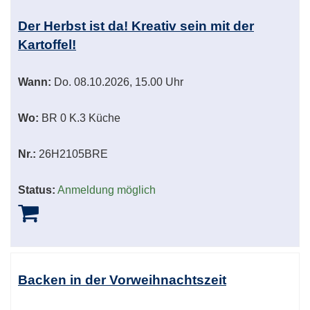
Der Herbst ist da! Kreativ sein mit der
Kartoffel!
Wann:
Do.
08.10.2026, 15.00 Uhr
Wo:
BR 0 K.3 Küche
Nr.:
26H2105BRE
Status:
Anmeldung möglich
Backen in der Vorweihnachtszeit