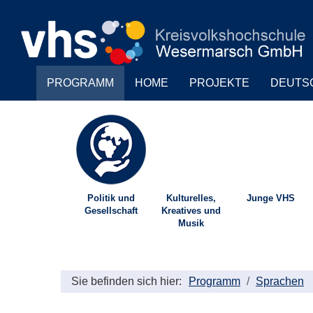
PROGRAMM
HOME
PROJEKTE
DEUTS
Politik und
Kulturelles,
Junge VHS
Gesellschaft
Kreatives und
Musik
Sie befinden sich hier:
Programm
Sprachen