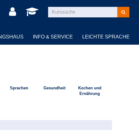
Kurse
suchen
UNGSHAUS
INFO & SERVICE
LEICHTE SPRACHE
Sprachen
Gesundheit
Kochen und
Ernährung