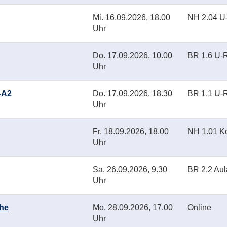
Mi.
16.09.2026, 18.00
NH 2.04 
Uhr
Do.
17.09.2026, 10.00
BR 1.6 U
Uhr
-A2
Do.
17.09.2026, 18.30
BR 1.1 U
Uhr
Fr.
18.09.2026, 18.00
NH 1.01 K
Uhr
Sa.
26.09.2026, 9.30
BR 2.2 Aul
Uhr
che
Mo.
28.09.2026, 17.00
Online
Uhr