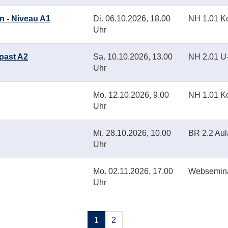
n - Niveau A1
Di.
06.10.2026, 18.00
NH 1.01 K
Uhr
 past A2
Sa.
10.10.2026, 13.00
NH 2.01 
Uhr
Mo.
12.10.2026, 9.00
NH 1.01 K
Uhr
Mi.
28.10.2026, 10.00
BR 2.2 Aul
Uhr
Mo.
02.11.2026, 17.00
Websemin
Uhr
Seiten
1
2
blättern