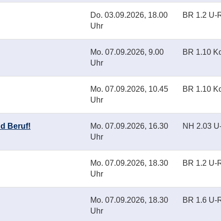
Do.
03.09.2026, 18.00
BR 1.2 U
Uhr
Mo.
07.09.2026, 9.00
BR 1.10 K
Uhr
Mo.
07.09.2026, 10.45
BR 1.10 K
Uhr
nd Beruf!
Mo.
07.09.2026, 16.30
NH 2.03 
Uhr
Mo.
07.09.2026, 18.30
BR 1.2 U
Uhr
Mo.
07.09.2026, 18.30
BR 1.6 U
Uhr