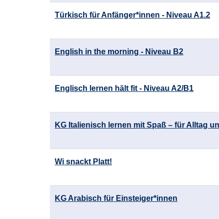
Türkisch für Anfänger*innen - Niveau A1.2
English in the morning - Niveau B2
Englisch lernen hält fit - Niveau A2/B1
KG Italienisch lernen mit Spaß – für Alltag u
Wi snackt Platt!
KG Arabisch für Einsteiger*innen