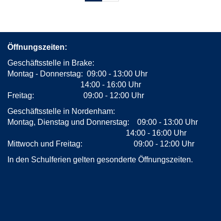
Öffnungszeiten:
Geschäftsstelle in Brake:
Montag - Donnerstag: 09:00 - 13:00 Uhr
14:00 - 16:00 Uhr
Freitag: 09:00 - 12:00 Uhr
Geschäftsstelle in Nordenham:
Montag, Dienstag und Donnerstag: 09:00 - 13:00 Uhr
14:00 - 16:00 Uhr
Mittwoch und Freitag: 09:00 - 12:00 Uhr
In den Schulferien gelten gesonderte Öffnungszeiten.