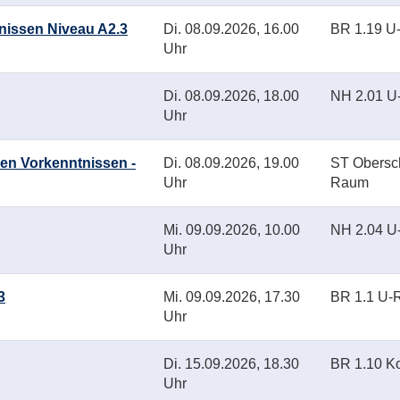
nissen Niveau A2.3
Di.
08.09.2026, 16.00
BR 1.19 
Uhr
Di.
08.09.2026, 18.00
NH 2.01 
Uhr
gen Vorkenntnissen -
Di.
08.09.2026, 19.00
ST Obersc
Uhr
Raum
Mi.
09.09.2026, 10.00
NH 2.04 
Uhr
3
Mi.
09.09.2026, 17.30
BR 1.1 U
Uhr
Di.
15.09.2026, 18.30
BR 1.10 K
Uhr