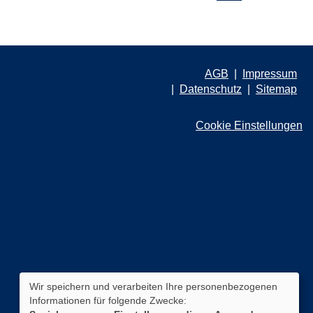
AGB
Impressum
Datenschutz
Sitemap
Cookie Einstellungen
Wir speichern und verarbeiten Ihre personenbezogenen
Informationen für folgende Zwecke: