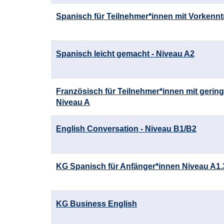
Spanisch für Teilnehmer*innen mit Vorkennt
Spanisch leicht gemacht - Niveau A2
Französisch für Teilnehmer*innen mit gerin
Niveau A
English Conversation - Niveau B1/B2
KG Spanisch für Anfänger*innen Niveau A1.
KG Business English