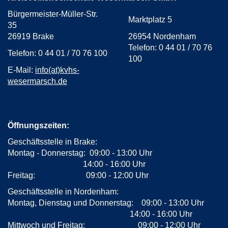
Bürgermeister-Müller-Str.
Marktplatz 5
35
26919 Brake
26954 Nordenham
Telefon: 0 44 01 / 70 76
Telefon: 0 44 01 / 70 76 100
100
E-Mail:
info(at)kvhs-
wesermarsch.de
Öffnungszeiten:
Geschäftsstelle in Brake:
Montag - Donnerstag: 09:00 - 13:00 Uhr
14:00 - 16:00 Uhr
Freitag: 09:00 - 12:00 Uhr
Geschäftsstelle in Nordenham:
Montag, Dienstag und Donnerstag: 09:00 - 13:00 Uhr
14:00 - 16:00 Uhr
Mittwoch und Freitag: 09:00 - 12:00 Uhr