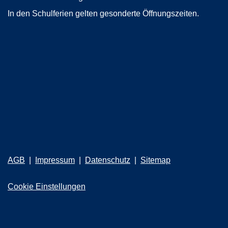
In den Schulferien gelten gesonderte Öffnungszeiten.
AGB
Impressum
Datenschutz
Sitemap
Cookie Einstellungen