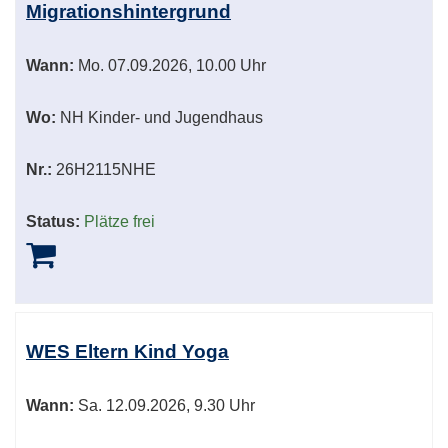
Migrationshintergrund
Wann:
Mo.
07.09.2026, 10.00 Uhr
Wo:
NH Kinder- und Jugendhaus
Nr.:
26H2115NHE
Status:
Plätze frei
WES Eltern Kind Yoga
Wann:
Sa.
12.09.2026, 9.30 Uhr