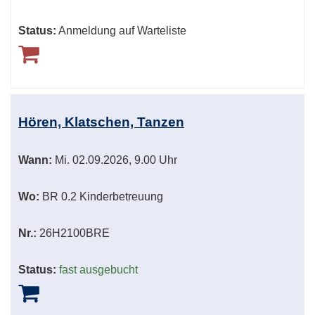
Status:
Anmeldung auf Warteliste
Hören, Klatschen, Tanzen
Wann:
Mi.
02.09.2026, 9.00 Uhr
Wo:
BR 0.2 Kinderbetreuung
Nr.:
26H2100BRE
Status:
fast ausgebucht