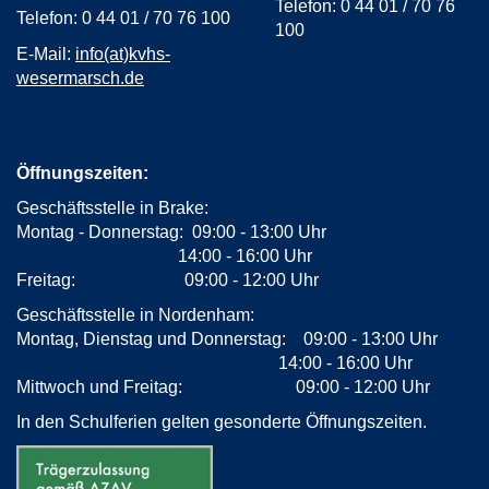
Telefon: 0 44 01 / 70 76
Telefon: 0 44 01 / 70 76 100
100
E-Mail:
info(at)kvhs-
wesermarsch.de
Öffnungszeiten:
Geschäftsstelle in Brake:
Montag - Donnerstag: 09:00 - 13:00 Uhr
14:00 - 16:00 Uhr
Freitag: 09:00 - 12:00 Uhr
Geschäftsstelle in Nordenham:
Montag, Dienstag und Donnerstag: 09:00 - 13:00 Uhr
14:00 - 16:00 Uhr
Mittwoch und Freitag: 09:00 - 12:00 Uhr
In den Schulferien gelten gesonderte Öffnungszeiten.