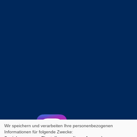
Wir speichern und verarbeiten Ihre personenbezogenen
Informationen für folgende Zwecke: