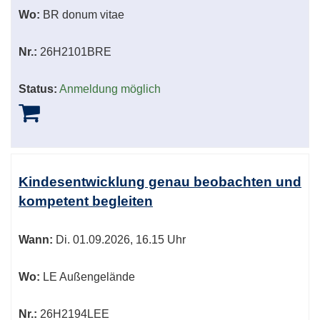
Wo:
BR donum vitae
Nr.:
26H2101BRE
Status:
Anmeldung möglich
Kindesentwicklung genau beobachten und
kompetent begleiten
Wann:
Di.
01.09.2026, 16.15 Uhr
Wo:
LE Außengelände
Nr.:
26H2194LEE