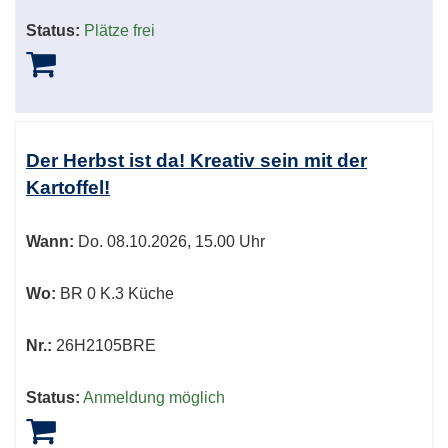
Status:
Plätze frei
Der Herbst ist da! Kreativ sein mit der
Kartoffel!
Wann:
Do.
08.10.2026, 15.00 Uhr
Wo:
BR 0 K.3 Küche
Nr.:
26H2105BRE
Status:
Anmeldung möglich