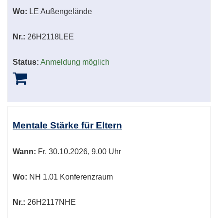
Wo:
LE Außengelände
Nr.:
26H2118LEE
Status:
Anmeldung möglich
Mentale Stärke für Eltern
Wann:
Fr.
30.10.2026, 9.00 Uhr
Wo:
NH 1.01 Konferenzraum
Nr.:
26H2117NHE