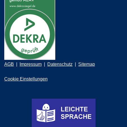
AGB
Impressum
Datenschutz
Sitemap
Cookie Einstellungen