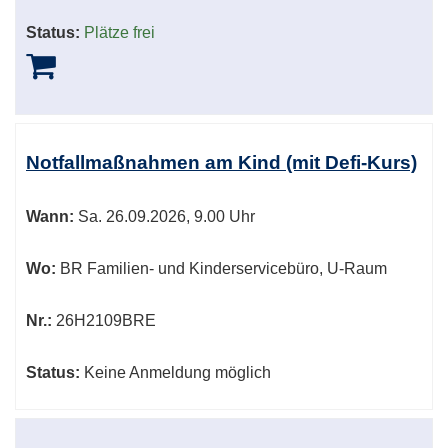
Status:
Plätze frei
Notfallmaßnahmen am Kind (mit Defi-Kurs)
Wann:
Sa.
26.09.2026, 9.00 Uhr
Wo:
BR Familien- und Kinderservicebüro, U-Raum
Nr.:
26H2109BRE
Status:
Keine Anmeldung möglich