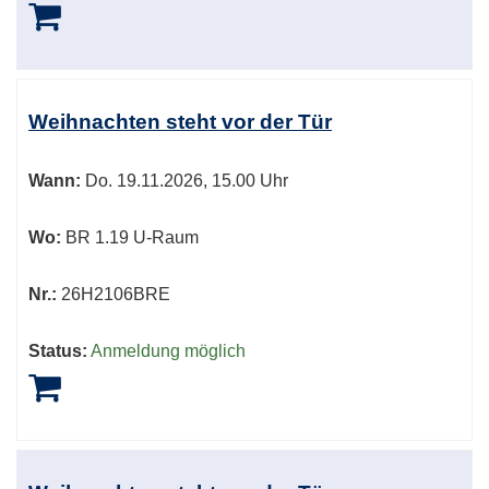
Weihnachten steht vor der Tür
Wann:
Do.
19.11.2026, 15.00 Uhr
Wo:
BR 1.19 U-Raum
Nr.:
26H2106BRE
Status:
Anmeldung möglich