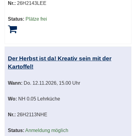
Nr.:
26H2143LEE
Status:
Plätze frei
Der Herbst ist da! Kreativ sein mit der
Kartoffel!
Wann:
Do.
12.11.2026, 15.00 Uhr
Wo:
NH 0.05 Lehrküche
Nr.:
26H2113NHE
Status:
Anmeldung möglich