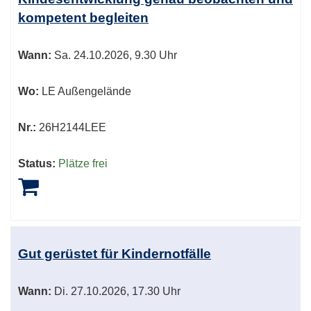
kompetent begleiten
Wann:
Sa.
24.10.2026, 9.30 Uhr
Wo:
LE Außengelände
Nr.:
26H2144LEE
Status:
Plätze frei
Gut gerüstet für Kindernotfälle
Wann:
Di.
27.10.2026, 17.30 Uhr