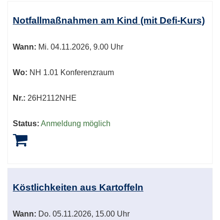
Notfallmaßnahmen am Kind (mit Defi-Kurs)
Wann:
Mi.
04.11.2026, 9.00 Uhr
Wo:
NH 1.01 Konferenzraum
Nr.:
26H2112NHE
Status:
Anmeldung möglich
Köstlichkeiten aus Kartoffeln
Wann:
Do.
05.11.2026, 15.00 Uhr