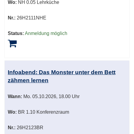
Wo:
NH 0.05 Lehrküche
Nr.:
26H2111NHE
Status:
Anmeldung möglich
Infoabend: Das Monster unter dem Bett
zähmen lernen
Wann:
Mo.
05.10.2026, 18.00 Uhr
Wo:
BR 1.10 Konferenzraum
Nr.:
26H2123BR