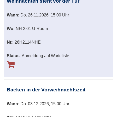
Weihnachten steht vor der Tür
Wann:
Do.
26.11.2026, 15.00 Uhr
Wo:
NH 2.01 U-Raum
Nr.:
26H2114NHE
Status:
Anmeldung auf Warteliste
Backen in der Vorweihnachtszeit
Wann:
Do.
03.12.2026, 15.00 Uhr