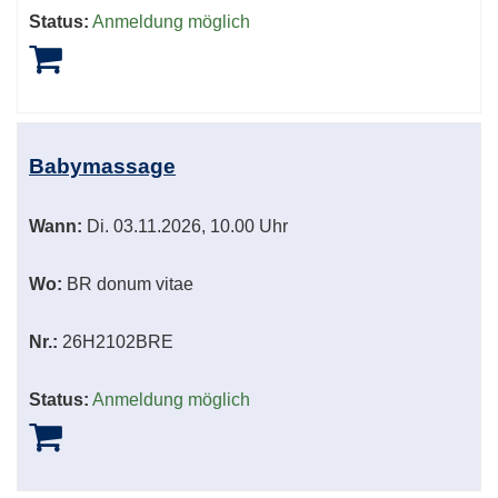
Status:
Anmeldung möglich
Babymassage
Wann:
Di.
03.11.2026, 10.00 Uhr
Wo:
BR donum vitae
Nr.:
26H2102BRE
Status:
Anmeldung möglich