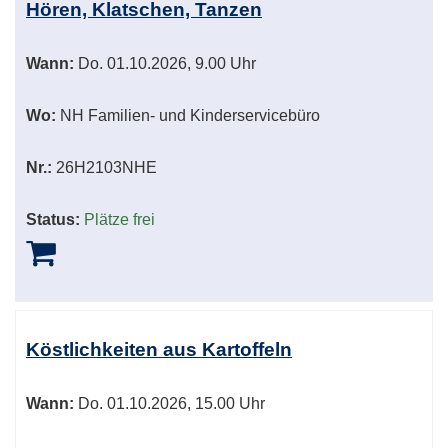
Hören, Klatschen, Tanzen
Wann:
Do.
01.10.2026, 9.00 Uhr
Wo:
NH Familien- und Kinderservicebüro
Nr.:
26H2103NHE
Status:
Plätze frei
Köstlichkeiten aus Kartoffeln
Wann:
Do.
01.10.2026, 15.00 Uhr