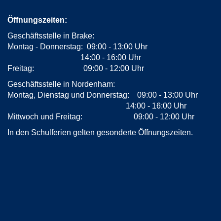
Öffnungszeiten:
Geschäftsstelle in Brake:
Montag - Donnerstag: 09:00 - 13:00 Uhr
14:00 - 16:00 Uhr
Freitag: 09:00 - 12:00 Uhr
Geschäftsstelle in Nordenham:
Montag, Dienstag und Donnerstag: 09:00 - 13:00 Uhr
14:00 - 16:00 Uhr
Mittwoch und Freitag: 09:00 - 12:00 Uhr
In den Schulferien gelten gesonderte Öffnungszeiten.