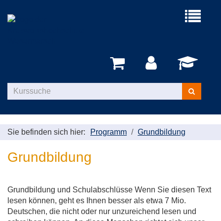
Menü
aufklappe
Kurse
suchen
Sie befinden sich hier:
Programm
Grundbildung
Grundbildung
Grundbildung und Schulabschlüsse Wenn Sie diesen Text
lesen können, geht es Ihnen besser als etwa 7 Mio.
Deutschen, die nicht oder nur unzureichend lesen und