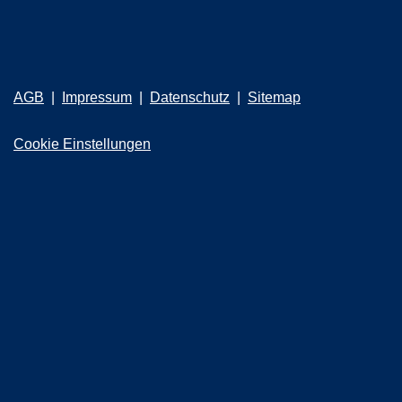
AGB
Impressum
Datenschutz
Sitemap
Cookie Einstellungen