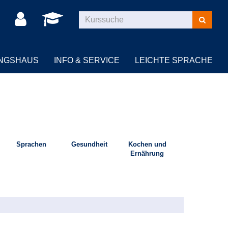
Kurse
suchen
UNGSHAUS
INFO & SERVICE
LEICHTE SPRACHE
Sprachen
Gesundheit
Kochen und
Ernährung