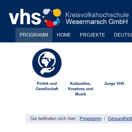
PROGRAMM
HOME
PROJEKTE
DEUTS
Politik und
Kulturelles,
Junge VHS
Gesellschaft
Kreatives und
Musik
Sie befinden sich hier:
Programm
Gesundheit