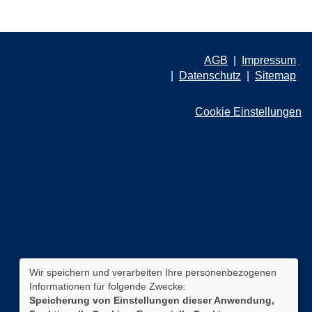
AGB
Impressum
Datenschutz
Sitemap
Cookie Einstellungen
Wir speichern und verarbeiten Ihre personenbezogenen
Informationen für folgende Zwecke:
Speicherung von Einstellungen dieser Anwendung,