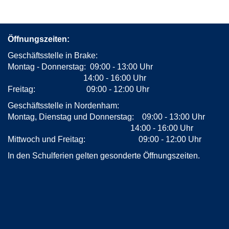
Öffnungszeiten:
Geschäftsstelle in Brake:
Montag - Donnerstag: 09:00 - 13:00 Uhr
14:00 - 16:00 Uhr
Freitag: 09:00 - 12:00 Uhr
Geschäftsstelle in Nordenham:
Montag, Dienstag und Donnerstag: 09:00 - 13:00 Uhr
14:00 - 16:00 Uhr
Mittwoch und Freitag: 09:00 - 12:00 Uhr
In den Schulferien gelten gesonderte Öffnungszeiten.